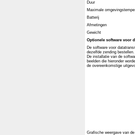
Duur
Maximale omgevingstemper
Batterij
Afmetingen
Gewicht
Optionele software voor 
De software voor datatrans
dezelfde zending bestellen
De installatie van de soft
beelden die hieronder worde
de overeenkomstige uitgev
Grafische weergave van de