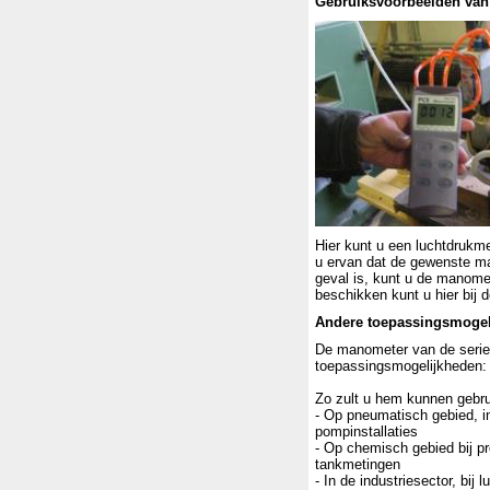
Gebruiksvoorbeelden van
Hier kunt u een luchtdrukm
u ervan dat de gewenste max
geval is, kunt u de manome
beschikken kunt u hier bij 
Andere toepassingsmogel
De manometer van de serie
toepassingsmogelijkheden
Zo zult u hem kunnen gebru
- Op pneumatisch gebied, 
pompinstallaties
- Op chemisch gebied bij pr
tankmetingen
- In de industriesector, bij