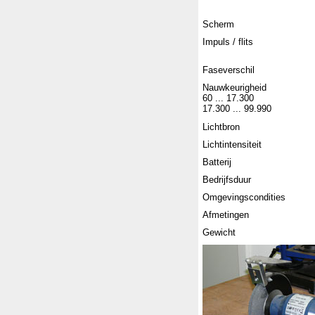
Scherm
Impuls / flits
Faseverschil
Nauwkeurigheid
60 ... 17.300
17.300 ... 99.990
Lichtbron
Lichtintensiteit
Batterij
Bedrijfsduur
Omgevingscondities
Afmetingen
Gewicht