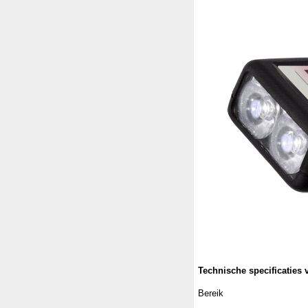
Technische specificaties
Bereik